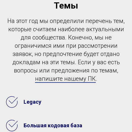
Темы
На этот год мы определили перечень тем,
которые считаем наиболее актуальными
для сообщества. Конечно, мы не
ограничимся ими при рассмотрении
заявок, но предпочтение будет отдано
докладам на эти темы. Если у вас есть
вопросы или предложения по темам,
напишите нашему ПК
.
Leg aсy
Большая кодовая база