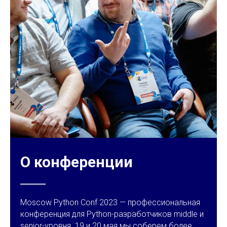
О конференции
Moscow Python Conf 2023 — профессиональная
конференция для Python-разработчиков middle и
senior-уровня. 19 и 20 мая мы соберем более