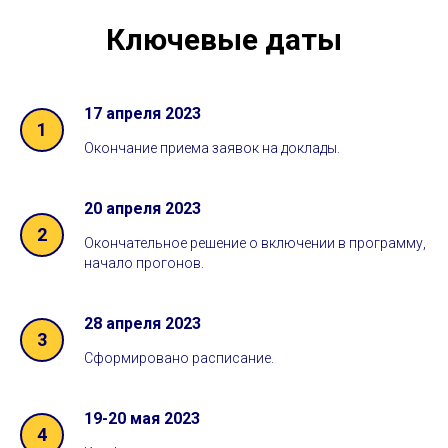
Ключевые даты
17 апреля 2023
1
Окончание приема заявок на доклады.
20 апреля 2023
2
Окончательное решение о включении в программу,
начало прогонов.
28 апреля 2023
3
Сформировано расписание.
19-20 мая 2023
4