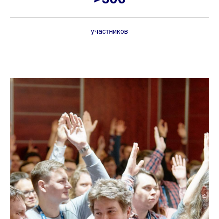
участников