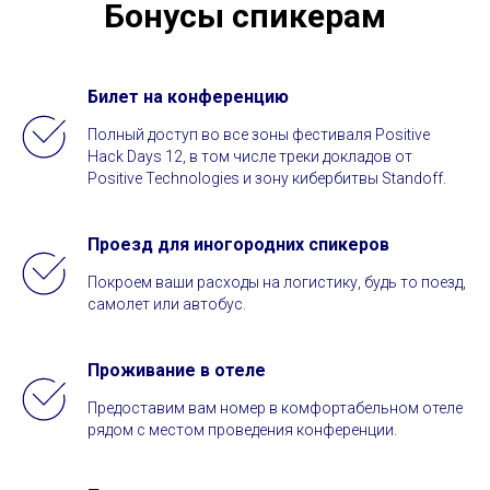
Бонусы спикерам
Билет на конференцию
Полный доступ во все зоны фестиваля Positive
Hack Days 12, в том числе треки докладов от
Positive Technologies и зону кибербитвы Standoff.
Проезд для иногородних спикеров
Покроем ваши расходы на логистику, будь то поезд,
самолет или автобус.
Проживание в отеле
Предоставим вам номер в комфортабельном отеле
рядом с местом проведения конференции.