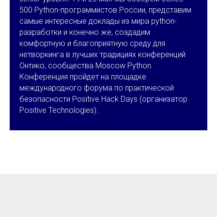
500 Python-программистов России, представим
самые интересные доклады из мира python-
разработки и конечно же, создадим
комфортную и благоприятную среду для
нетворкинга в лучших традициях конференций
Онтико, cообщества Moscow Python.
Конференция пройдет на площадке
международного форума по практической
безопасности Positive Hack Days (организатор
Positive Technologies).