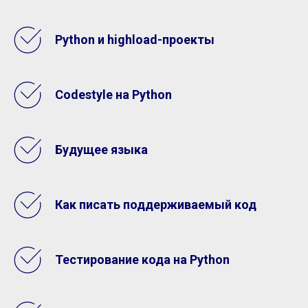
Python и highload-проекты
Codestyle на Python
Будущее языка
Как писать поддерживаемый код
Тестирование кода на Python